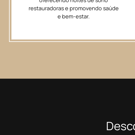
restauradoras e promovendo saúde
e bem-estar.
Desc