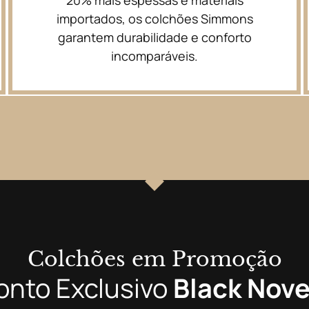
importados, os colchões Simmons
garantem durabilidade e conforto
incomparáveis.
Colchões em Promoção
onto Exclusivo
Black Nov