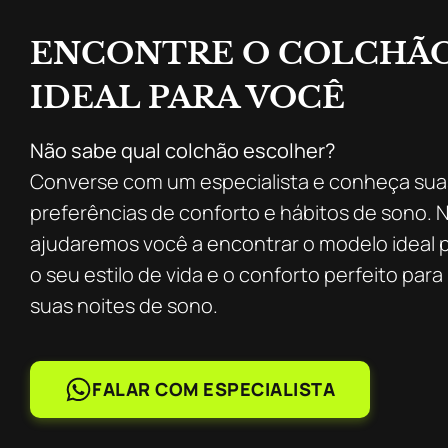
ENCONTRE O COLCHÃ
IDEAL PARA VOCÊ
Não sabe qual colchão escolher?
Converse com um especialista e conheça sua
preferências de conforto e hábitos de sono. 
ajudaremos você a encontrar o modelo ideal 
o seu estilo de vida e o conforto perfeito para
suas noites de sono.
FALAR COM ESPECIALISTA